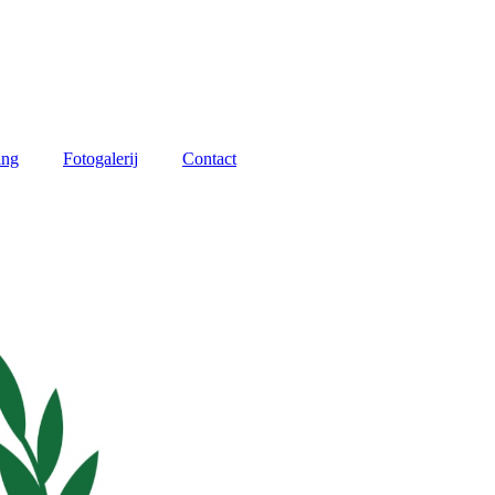
ing
Fotogalerij
Contact