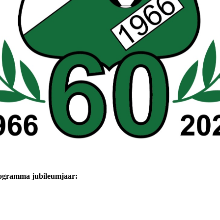
ogramma jubileumjaar: